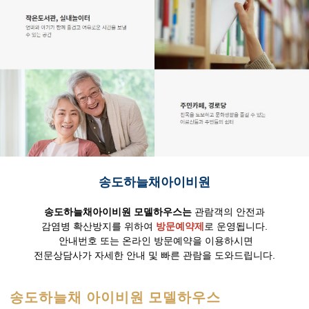
송도하늘채아이비원
송도하늘채아이비원 모델하우스는
관람객의 안전과
감염병 확산방지를 위하여
방문예약제
로 운영됩니다.
안내번호 또는 온라인 방문예약을 이용하시면
전문상담사가 자세한 안내 및 빠른 관람을 도와드립니다.
송도하늘채 아이비원 모델하우스