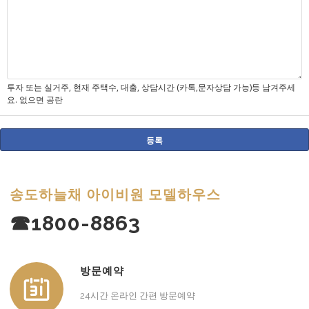
투자 또는 실거주, 현재 주택수, 대출, 상담시간 (카톡,문자상담 가능)등 남겨주세
요. 없으면 공란
송도하늘채 아이비원 모델하우스
☎1800-8863
방문예약
24시간 온라인 간편 방문예약