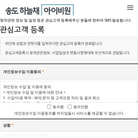
메뉴 건너뛰기
청약관련 정보 및 일정 등은 관심고객 등록해주신 분들에 한하여 SMS 발송됩니다.
관심고객 등록
하단에 성함과 연락처를 입력하시면 관심고객 등록이 완료됩니다.
관심고객등록시 청약관련정보, 사업일정과 변동사항에대해 우선적으로 전달됩니다.
개인정보수집 이용동의
*
동의함
동의안함
개인정보수집 이용동의를 하지않을시 서비스를 제공할 수 없습니다.
성함
*