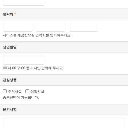
연락처
*
서비스를 제공받으실 연락처를 입력해주세요.
생년월일
00 시 00 구 00 동 까지만 입력해 주세요.
관심상품
주거시설
상업시설
중복선택이 가능합니다.
문의사항